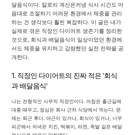
달음식이다. 칼로리 계산은커녕 식사 시간도 마
음대로 조절하기 어려운 환경에서 체중을 관리
하는 건 생각보다 훨씬 복잡하다. 이 글은 내가
실제로 겪은 직장인 다이어트 생존기를 정리한
것으로, 회식과 배달음식이 일상이었던 환경에
서도 체중을 유지하고 감량했던 실전 전략을 공
개한다.
1. 직장인 다이어트의 진짜 적은 '회식
과 배달음식'
나는 전형적인 사무직 직장인이다. 아침은 출근길에
대충 때우고, 점심은 회사 근처 식당에서 먹는다. 문
제는 퇴근 후다. 야근이 있거나, 회식이 있거나, 너무
피곤해서 저녁은 치킨, 떡볶이, 라면, 족발 같은 배달