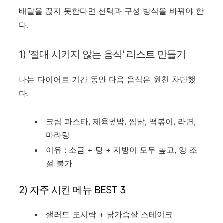
배달을 끊지 못한다면 선택과 구성 방식을 바꿔야 한
다.
1) '절대 시키지 않는 음식' 리스트 만들기
나는 다이어트 기간 동안 다음 음식은 원천 차단했
다.
크림 파스타, 제육덮밥, 찜닭, 떡볶이, 라면,
마라탕
이유 : 소금 + 당 + 지방이 모두 높고, 양 조
절 불가
2) 자주 시킨 메뉴 BEST 3
샐러드 도시락 + 닭가슴살 스테이크