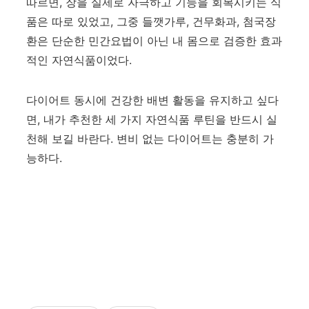
따르면, 장을 실제로 자극하고 기능을 회복시키는 식
품은 따로 있었고, 그중 들깻가루, 건무화과, 첨국장
환은 단순한 민간요법이 아닌 내 몸으로 검증한 효과
적인 자연식품이었다.
다이어트 동시에 건강한 배변 활동을 유지하고 싶다
면, 내가 추천한 세 가지 자연식품 루틴을 반드시 실
천해 보길 바란다. 변비 없는 다이어트는 충분히 가
능하다.