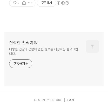
2
구독하기
진정한 힐링여행!
다양한 건강과 생활에 관한 정보를 제공하는 블로그입
니다.
구독하기
DESIGN BY
TISTORY
관리자